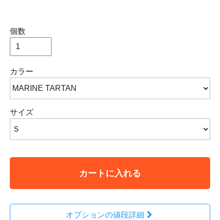
個数
カラー
サイズ
カートに入れる
オプションの値段詳細