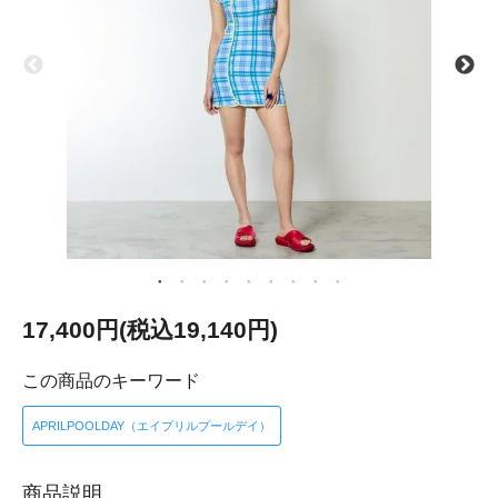
17,400円(税込19,140円)
この商品のキーワード
APRILPOOLDAY（エイプリルプールデイ）
商品説明