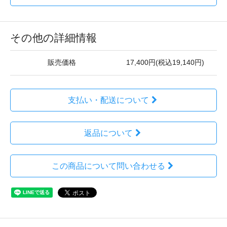
その他の詳細情報
販売価格
17,400円(税込19,140円)
支払い・配送について
返品について
この商品について問い合わせる