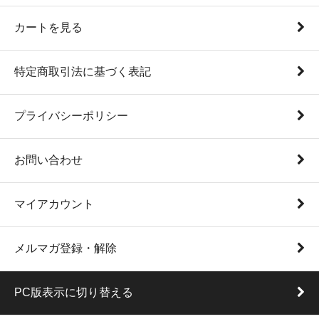
カートを見る
特定商取引法に基づく表記
プライバシーポリシー
お問い合わせ
マイアカウント
メルマガ登録・解除
PC版表示に切り替える