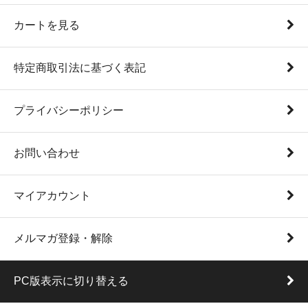
カートを見る
特定商取引法に基づく表記
プライバシーポリシー
お問い合わせ
マイアカウント
メルマガ登録・解除
PC版表示に切り替える