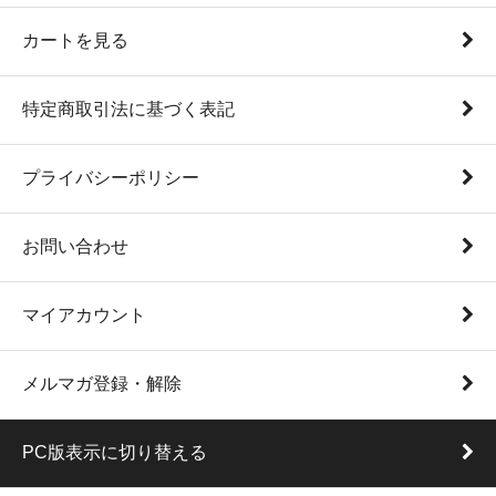
カートを見る
特定商取引法に基づく表記
プライバシーポリシー
お問い合わせ
マイアカウント
メルマガ登録・解除
PC版表示に切り替える