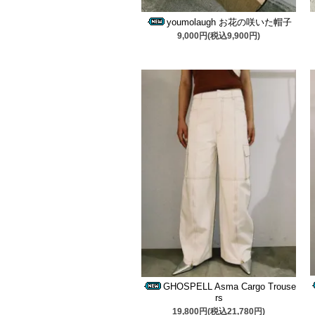
youmolaugh お花の咲いた帽子
9,000円(税込9,900円)
GHOSPELL Asma Cargo Trouse
rs
19,800円(税込21,780円)