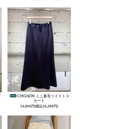
CHIGNON ミニ裏毛ツイストス
T
カート
14,800円(税込16,280円)