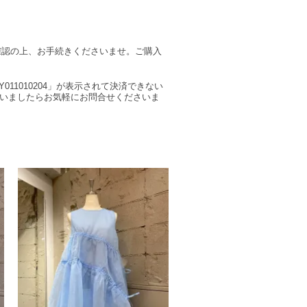
確認の上、お手続きくださいませ。ご購入
011010204」が表示されて決済できない
ざいましたらお気軽にお問合せくださいま