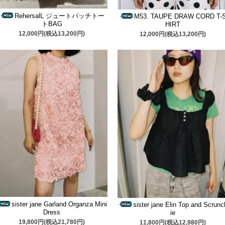
RehersalL ジュートパッチトー
M53. TAUPE DRAW CORD T-
トBAG
HIRT
12,000円(税込13,200円)
12,000円(税込13,200円)
sister jane Garland Organza Mini
sister jane Elin Top and Scrunc
Dress
ie
19,800円(税込21,780円)
11,800円(税込12,980円)