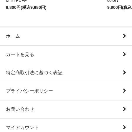
MINI PUFF
color】
8,800円(税込9,680円)
9,900円(税込
ホーム
カートを見る
特定商取引法に基づく表記
プライバシーポリシー
お問い合わせ
マイアカウント