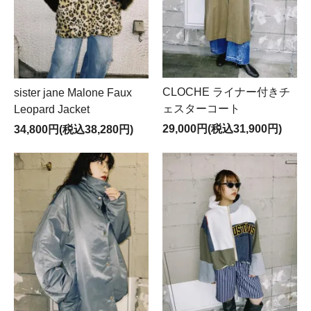
CLOCHE ライナー付きチ
sister jane Malone Faux
ェスターコート
Leopard Jacket
29,000円(税込31,900円)
34,800円(税込38,280円)