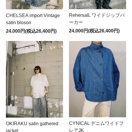
RehersalL ワイドジップパ
CHELSEA import Vintage
ーカー
satin bloson
24,000円(税込26,400円)
24,000円(税込26,400円)
CYNICAL デニムワイドフ
OKIRAKU satin gathered
レアJK
jacket