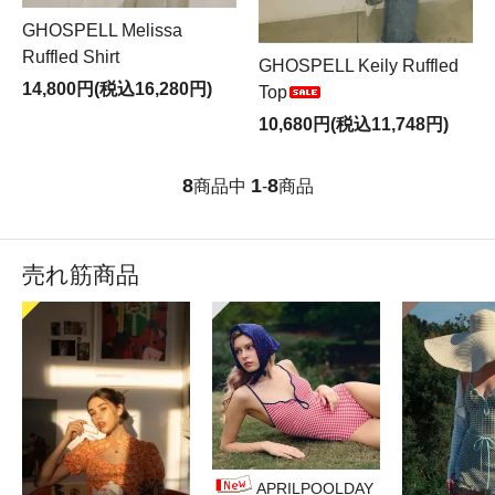
GHOSPELL Melissa
Ruffled Shirt
GHOSPELL Keily Ruffled
14,800円(税込16,280円)
Top
10,680円(税込11,748円)
8
1
8
商品中
-
商品
売れ筋商品
APRILPOOLDAY