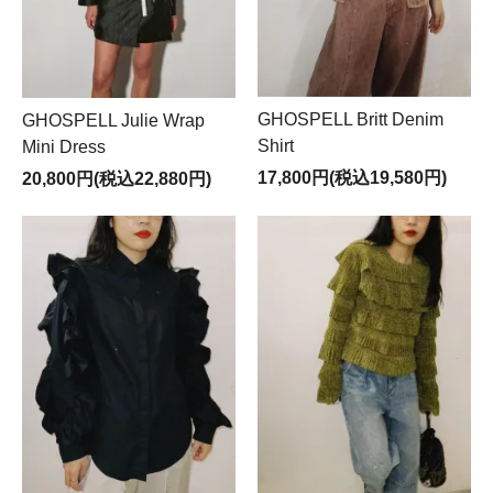
GHOSPELL Britt Denim
GHOSPELL Julie Wrap
Shirt
Mini Dress
17,800円(税込19,580円)
20,800円(税込22,880円)