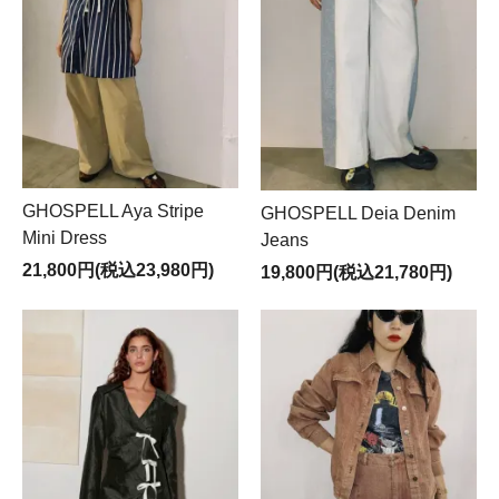
GHOSPELL Aya Stripe
GHOSPELL Deia Denim
Mini Dress
Jeans
21,800円(税込23,980円)
19,800円(税込21,780円)