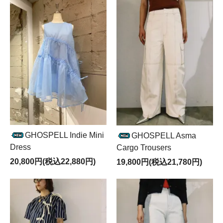
GHOSPELL Indie Mini
GHOSPELL Asma
Dress
Cargo Trousers
20,800円(税込22,880円)
19,800円(税込21,780円)