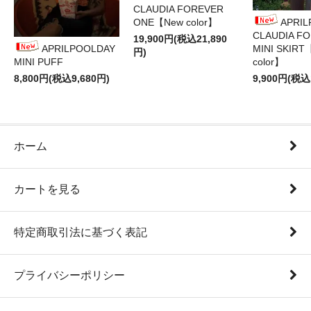
CLAUDIA FOREVER
ONE【New color】
APRI
CLAUDIA F
19,900円(税込21,890
APRILPOOLDAY
MINI SKIRT
円)
MINI PUFF
color】
8,800円(税込9,680円)
9,900円(税込
ホーム
カートを見る
特定商取引法に基づく表記
プライバシーポリシー