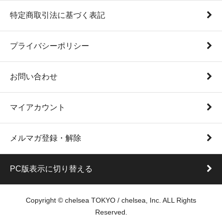
特定商取引法に基づく表記
プライバシーポリシー
お問い合わせ
マイアカウント
メルマガ登録・解除
PC版表示に切り替える
Copyright © chelsea TOKYO / chelsea, Inc. ALL Rights
Reserved.