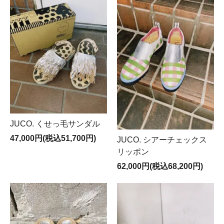
JUCO. くせっ毛サンダル
47,000円(税込51,700円)
JUCO. シアーチェックス
リッポン
62,000円(税込68,200円)