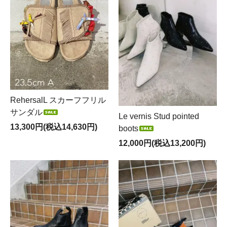
RehersalL スカーフフリル
サンダル
Le vernis Stud pointed
13,300円(税込14,630円)
boots
12,000円(税込13,200円)