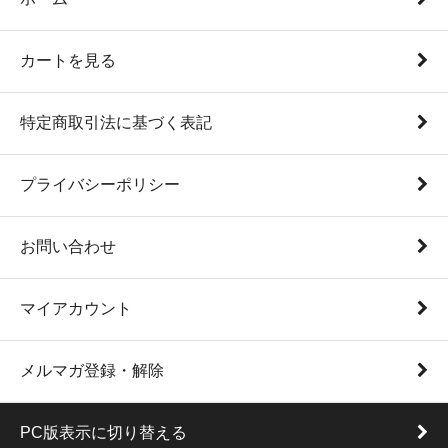
カートを見る
特定商取引法に基づく表記
プライバシーポリシー
お問い合わせ
マイアカウント
メルマガ登録・解除
PC版表示に切り替える