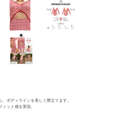
ら、ボディラインを美しく際立てます。
フィット感を実現。