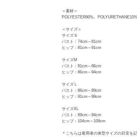
＜素材＞
POLYESTER90%、POLYURETHANE10
＜サイズ＞
サイズＳ
バスト：74cm～81cm
ヒップ：81cm～91cm
サイズM
バスト：81cm～86cm
ヒップ：86cm～94cm
サイズＬ
バスト：86cm～89cm
ヒップ：91cm～99cm
サイズXL
バスト：89cm～94cm
ヒップ：104cm～109cm
＊こちらは着用者の体型サイズの目安を