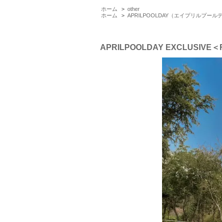
ホーム
>
other
ホーム
>
APRILPOOLDAY（エイプリルプール
APRILPOOLDAY EXCLUSIVE＜