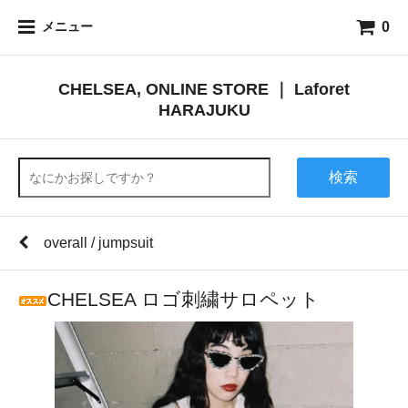
0
メニュー
CHELSEA, ONLINE STORE ｜ Laforet
HARAJUKU
検索
overall / jumpsuit
CHELSEA ロゴ刺繍サロペット