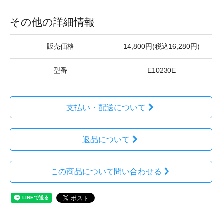
その他の詳細情報
販売価格
14,800円(税込16,280円)
型番
E10230E
支払い・配送について
返品について
この商品について問い合わせる