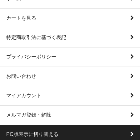
カートを見る
特定商取引法に基づく表記
プライバシーポリシー
お問い合わせ
マイアカウント
メルマガ登録・解除
PC版表示に切り替える