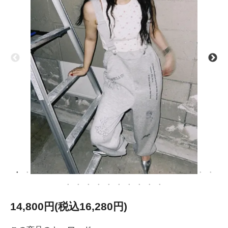
14,800円(税込16,280円)