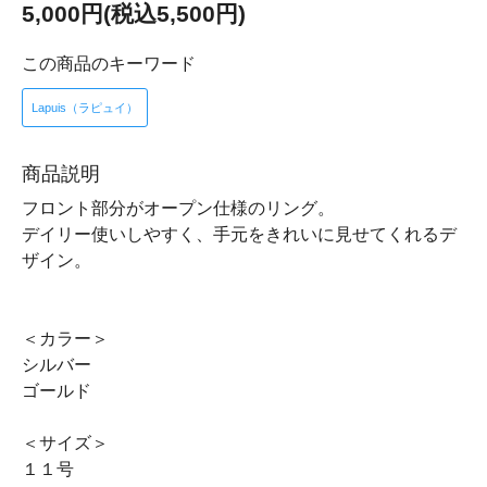
5,000円(税込5,500円)
この商品のキーワード
Lapuis（ラピュイ）
商品説明
フロント部分がオープン仕様のリング。
デイリー使いしやすく、手元をきれいに見せてくれるデ
ザイン。
＜カラー＞
シルバー
ゴールド
＜サイズ＞
１１号