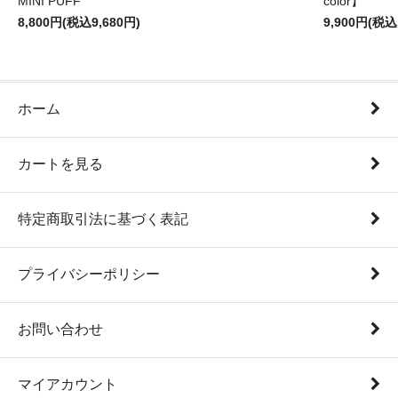
MINI PUFF
color】
8,800円(税込9,680円)
9,900円(税込
ホーム
カートを見る
特定商取引法に基づく表記
プライバシーポリシー
お問い合わせ
マイアカウント