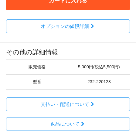
カートに入れる
オプションの値段詳細
その他の詳細情報
販売価格
5,000円(税込5,500円)
型番
232-220123
支払い・配送について
返品について