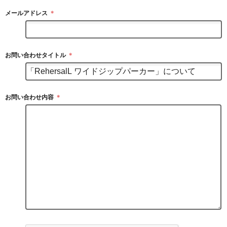
メールアドレス
＊
お問い合わせタイトル
＊
お問い合わせ内容
＊