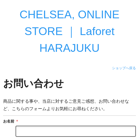
CHELSEA, ONLINE
STORE ｜ Laforet
HARAJUKU
ショップへ戻る
お問い合わせ
商品に関する事や、当店に対するご意見ご感想、お問い合わせな
ど、こちらのフォームよりお気軽にお尋ねください。
お名前
＊