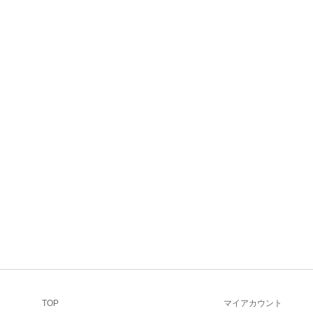
TOP
マイアカウント