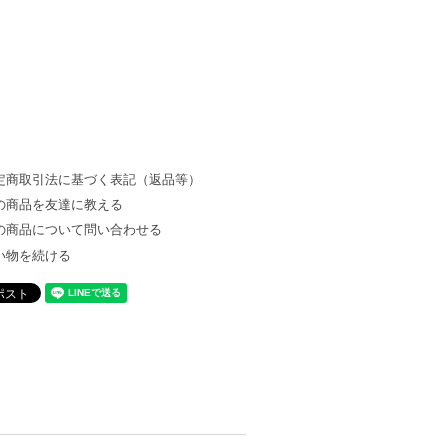
定商取引法に基づく表記（返品等）
の商品を友達に教える
の商品について問い合わせる
い物を続ける