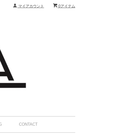
マイアカウント
0アイテム
G
CONTACT