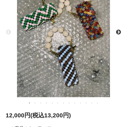
12,000円(税込13,200円)