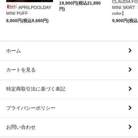
CLAUDIA F
19,900円(税込21,890
APRILPOOLDAY
MINI SKIRT
円)
MINI PUFF
color】
8,800円(税込9,680円)
9,900円(税込
ホーム
カートを見る
特定商取引法に基づく表記
プライバシーポリシー
お問い合わせ