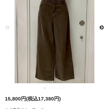
15,800円(税込17,380円)