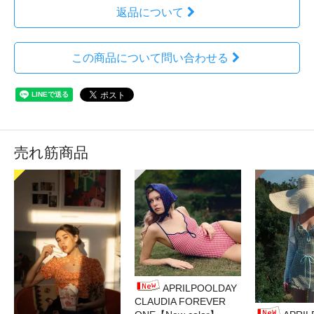
返品について
この商品について問い合わせる
売れ筋商品
APRILPOOLDAY
CLAUDIA FOREVER