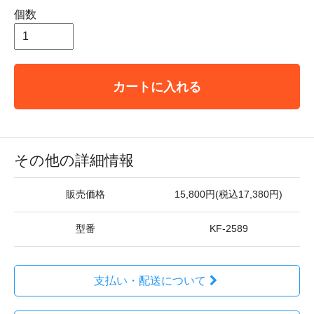
個数
カートに入れる
その他の詳細情報
販売価格
15,800円(税込17,380円)
型番
KF-2589
支払い・配送について